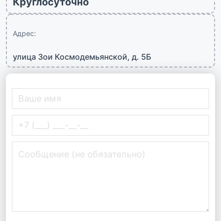
Круглосуточно
Адрес:
улица Зои Космодемьянской, д. 5Б