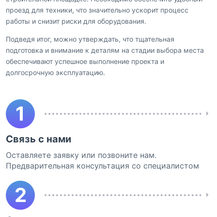
проезд для техники, что значительно ускорит процесс
работы и снизит риски для оборудования.
Подведя итог, можно утверждать, что тщательная
подготовка и внимание к деталям на стадии выбора места
обеспечивают успешное выполнение проекта и
долгосрочную эксплуатацию.
1
Связь с нами
Оставляете заявку или позвоните нам.
Предварительная консультация со специалистом
2