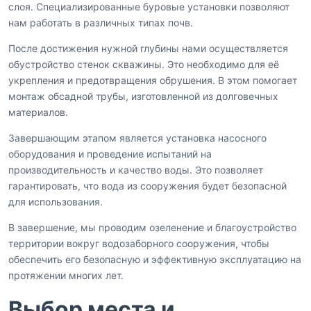
слоя. Специализированные буровые установки позволяют
нам работать в различных типах почв.
После достижения нужной глубины нами осуществляется
обустройство стенок скважины. Это необходимо для её
укрепления и предотвращения обрушения. В этом помогает
монтаж обсадной трубы, изготовленной из долговечных
материалов.
Завершающим этапом является установка насосного
оборудования и проведение испытаний на
производительность и качество воды. Это позволяет
гарантировать, что вода из сооружения будет безопасной
для использования.
В завершение, мы проводим озеленение и благоустройство
территории вокруг водозаборного сооружения, чтобы
обеспечить его безопасную и эффективную эксплуатацию на
протяжении многих лет.
Выбор места и