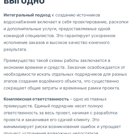
выгодно
Интегральный подход
к созданию источников
водоснабжения включает в себя проектирование, раскопки
и дополнительные услуги, предоставляемые одной
командой специалистов. Это гарантирует ускоренное
исполнение заказов и высокое качество конечного
результата.
Преимущество такой схемы работы заключается в
экономии времени и средств
. Заказчик освобождается от
необходимости искать отдельных подрядчиков для разных
этапов создания водоёмного объекта, что существенно
сокращает общие затраты и временные рамки проекта.
Комплексная ответственность
– одно из главных
преимуществ. Единый подрядчик несет полную
ответственность за весь проект, начиная с разработки
проекта и заканчивая его сдачей клиенту. Это
минимизирует риски возникновения ошибок и упрощает
процесс устранения возможных недостатков.