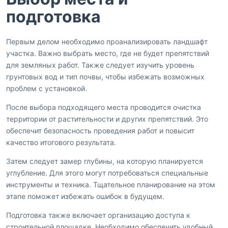
подготовка
Первым делом необходимо проанализировать ландшафт
участка. Важно выбрать место, где не будет препятствий
для земляных работ. Также следует изучить уровень
грунтовых вод и тип почвы, чтобы избежать возможных
проблем с установкой.
После выбора подходящего места проводится очистка
территории от растительности и других препятствий. Это
обеспечит безопасность проведения работ и повысит
качество итогового результата.
Затем следует замер глубины, на которую планируется
углубление. Для этого могут потребоваться специальные
инструменты и техника. Тщательное планирование на этом
этапе поможет избежать ошибок в будущем.
Подготовка также включает организацию доступа к
строительной площадке. Необходимо обеспечить удобный