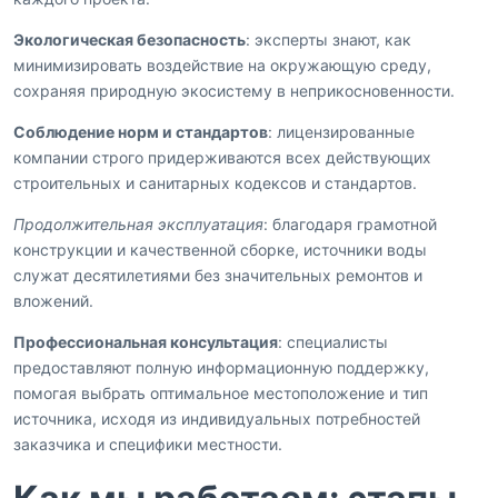
Экологическая безопасность
: эксперты знают, как
минимизировать воздействие на окружающую среду,
сохраняя природную экосистему в неприкосновенности.
Соблюдение норм и стандартов
: лицензированные
компании строго придерживаются всех действующих
строительных и санитарных кодексов и стандартов.
Продолжительная эксплуатация
: благодаря грамотной
конструкции и качественной сборке, источники воды
служат десятилетиями без значительных ремонтов и
вложений.
Профессиональная консультация
: специалисты
предоставляют полную информационную поддержку,
помогая выбрать оптимальное местоположение и тип
источника, исходя из индивидуальных потребностей
заказчика и специфики местности.