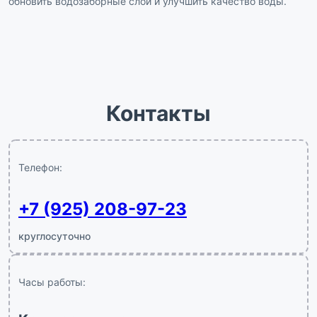
обновить водозаборные слои и улучшить качество воды.
Контакты
Телефон:
+7 (925) 208-97-23
круглосуточно
Часы работы: