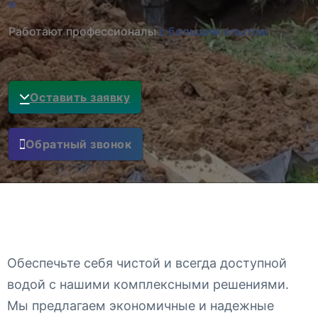
Работают профессионалы
с большим опытом
Оставить заявку
Обратный звонок
Обеспечьте себя чистой и всегда доступной
водой с нашими комплексными решениями.
Мы предлагаем экономичные и надежные