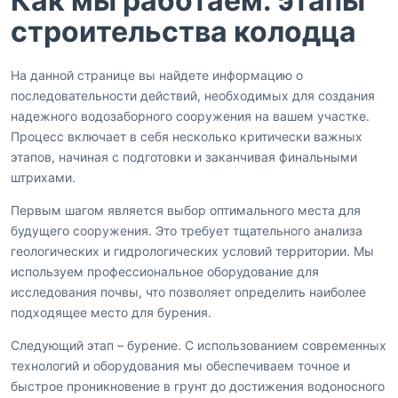
Как мы работаем: этапы
строительства колодца
На данной странице вы найдете информацию о
последовательности действий, необходимых для создания
надежного водозаборного сооружения на вашем участке.
Процесс включает в себя несколько критически важных
этапов, начиная с подготовки и заканчивая финальными
штрихами.
Первым шагом является выбор оптимального места для
будущего сооружения. Это требует тщательного анализа
геологических и гидрологических условий территории. Мы
используем профессиональное оборудование для
исследования почвы, что позволяет определить наиболее
подходящее место для бурения.
Следующий этап – бурение. С использованием современных
технологий и оборудования мы обеспечиваем точное и
быстрое проникновение в грунт до достижения водоносного