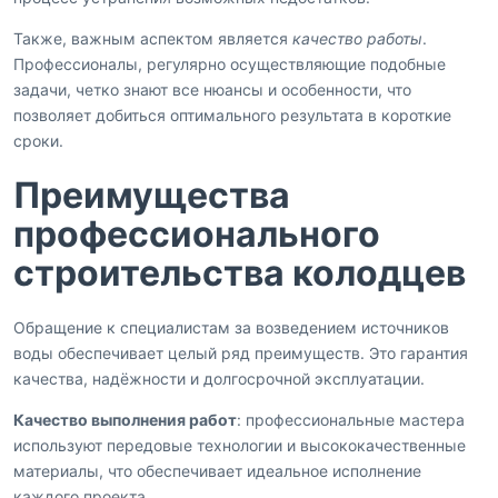
Также, важным аспектом является
качество работы
.
Профессионалы, регулярно осуществляющие подобные
задачи, четко знают все нюансы и особенности, что
позволяет добиться оптимального результата в короткие
сроки.
Преимущества
профессионального
строительства колодцев
Обращение к специалистам за возведением источников
воды обеспечивает целый ряд преимуществ. Это гарантия
качества, надёжности и долгосрочной эксплуатации.
Качество выполнения работ
: профессиональные мастера
используют передовые технологии и высококачественные
материалы, что обеспечивает идеальное исполнение
каждого проекта.