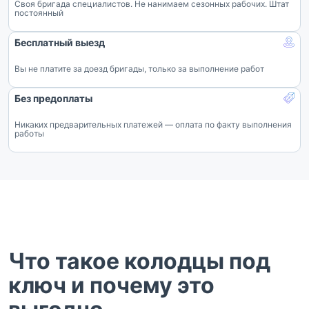
Своя бригада специалистов. Не нанимаем сезонных рабочих. Штат
постоянный
Бесплатный выезд
Вы не платите за доезд бригады, только за выполнение работ
Без предоплаты
Никаких предварительных платежей — оплата по факту выполнения
работы
Что такое колодцы под
ключ и почему это