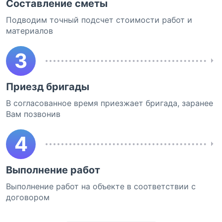
Составление сметы
Подводим точный подсчет стоимости работ и
материалов
3
Приезд бригады
В согласованное время приезжает бригада, заранее
Вам позвонив
4
Выполнение работ
Выполнение работ на объекте в соответствии с
договором