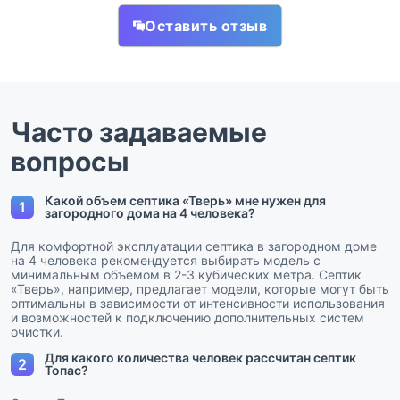
Оставить отзыв
Часто задаваемые
вопросы
Какой объем септика «Тверь» мне нужен для
1
загородного дома на 4 человека?
Для комфортной эксплуатации септика в загородном доме
на 4 человека рекомендуется выбирать модель с
минимальным объемом в 2-3 кубических метра. Септик
«Тверь», например, предлагает модели, которые могут быть
оптимальны в зависимости от интенсивности использования
и возможностей к подключению дополнительных систем
очистки.
Для какого количества человек рассчитан септик
2
Топас?