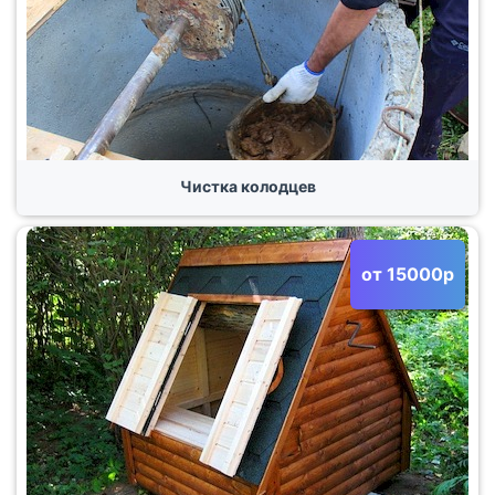
Чистка колодцев
от 15000р