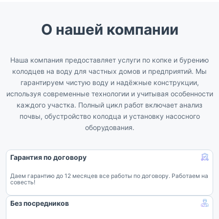
О нашей компании
Наша компания предоставляет услуги по копке и бурению
колодцев на воду для частных домов и предприятий. Мы
гарантируем чистую воду и надёжные конструкции,
используя современные технологии и учитывая особенности
каждого участка. Полный цикл работ включает анализ
почвы, обустройство колодца и установку насосного
оборудования.
Гарантия по договору
Даем гарантию до 12 месяцев все работы по договору. Работаем на
совесть!
Без посредников