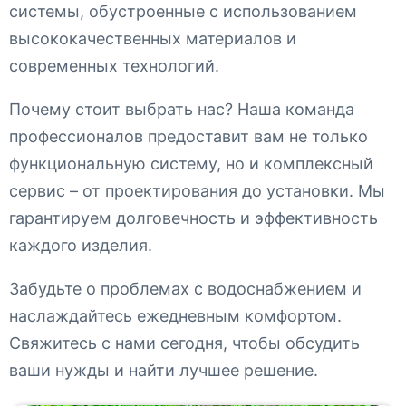
системы, обустроенные с использованием
высококачественных материалов и
современных технологий.
Почему стоит выбрать нас? Наша команда
профессионалов предоставит вам не только
функциональную систему, но и комплексный
сервис – от проектирования до установки. Мы
гарантируем долговечность и эффективность
каждого изделия.
Забудьте о проблемах с водоснабжением и
наслаждайтесь ежедневным комфортом.
Свяжитесь с нами сегодня, чтобы обсудить
ваши нужды и найти лучшее решение.