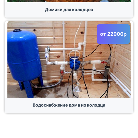
Домики для колодцев
от 22000р
Водоснабжение дома из колодца