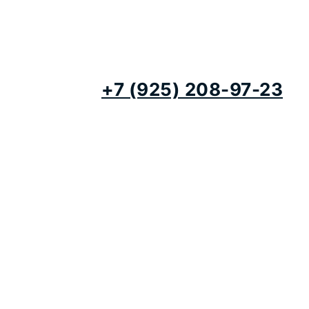
+7 (925) 208-97-23