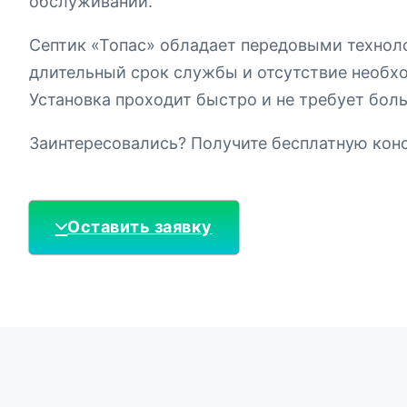
обслуживании.
Септик «Топас» обладает передовыми технол
длительный срок службы и отсутствие необх
Установка проходит быстро и не требует боль
Заинтересовались? Получите бесплатную конс
Оставить заявку