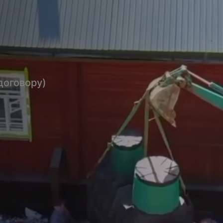
договору)