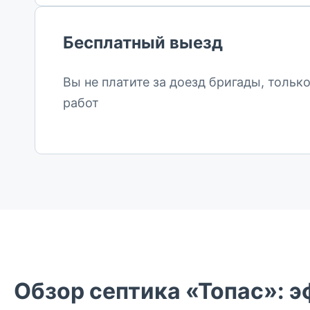
Бесплатный выезд
Вы не платите за доезд бригады, тольк
работ
Обзор септика «Топас»: 