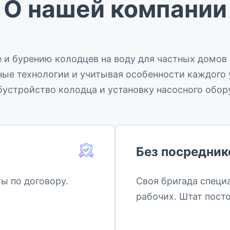
О нашей компании
 и бурению колодцев на воду для частных домов
ые технологии и учитывая особенности каждого 
бустройство колодца и установку насосного обор
Без посредник
ы по договору.
Своя бригада специ
рабочих. Штат пост