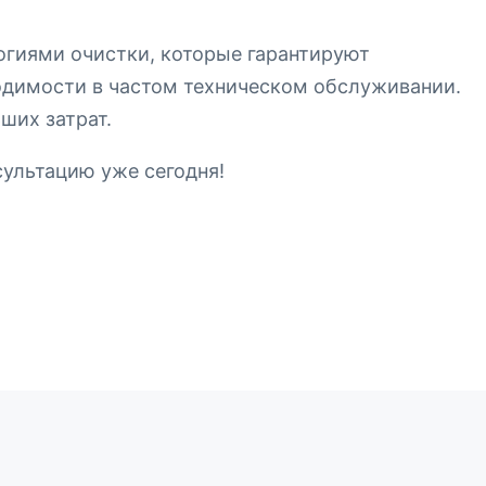
огиями очистки, которые гарантируют
одимости в частом техническом обслуживании.
ших затрат.
ультацию уже сегодня!